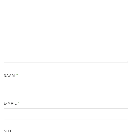
NAAM
*
E-MAIL
*
SITE