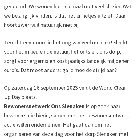
genoemd. We wonen hier allemaal met veel plezier. Wat
we belangrijk vinden, is dat het er netjes uitziet. Daar
hoort zwerfvuil natuurlijk niet bij.
Terecht een doorn in het oog van veel mensen! Slecht
voor het milieu en de natuur, het ontsiert ons dorp,
zorgt voor ergernis en kost jaarlijks landelijk miljoenen
euro’s. Dat moet anders: ga je mee de strijd aan?
Op zaterdag 16 september 2023 vindt de World Clean
Up Day plaats.
Bewonersnetwerk Ons Slenaken
is op zoek naar
bewoners die hierin, samen met het bewonersnetwerk,
actie willen ondernemen. Het gaat dan om het
organiseren van deze dag voor het dorp Slenaken met