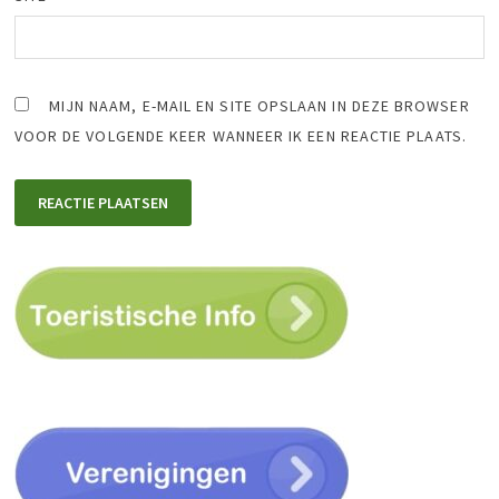
MIJN NAAM, E-MAIL EN SITE OPSLAAN IN DEZE BROWSER
VOOR DE VOLGENDE KEER WANNEER IK EEN REACTIE PLAATS.