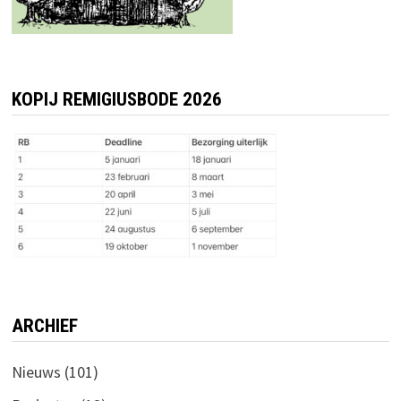
KOPIJ REMIGIUSBODE 2026
ARCHIEF
Nieuws
(101)