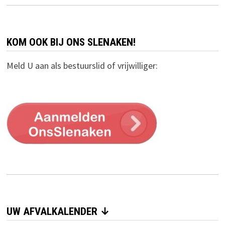
KOM OOK BIJ ONS SLENAKEN!
Meld U aan als bestuurslid of vrijwilliger:
UW AFVALKALENDER ↓