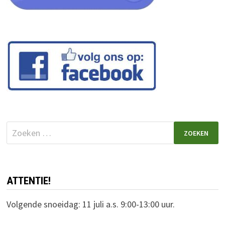
Zoeken
naar:
ATTENTIE!
Volgende snoeidag: 11 juli a.s. 9:00-13:00 uur.