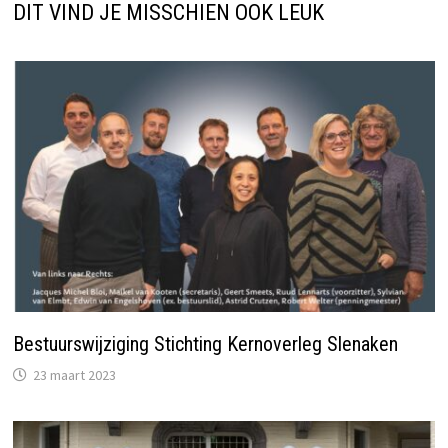
DIT VIND JE MISSCHIEN OOK LEUK
Bestuurswijziging Stichting Kernoverleg Slenaken
23 maart 2023