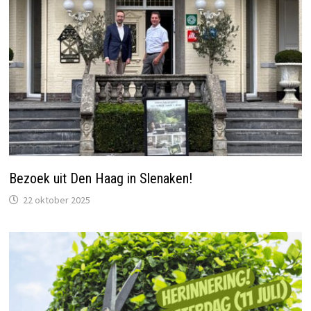
Bezoek uit Den Haag in Slenaken!
22 oktober 2025