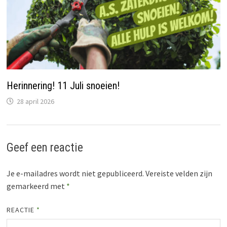
Herinnering! 11 Juli snoeien!
28 april 2026
Geef een reactie
Je e-mailadres wordt niet gepubliceerd.
Vereiste velden zijn
gemarkeerd met
*
REACTIE
*