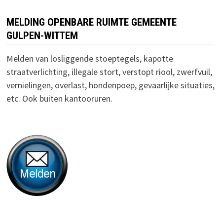
MELDING OPENBARE RUIMTE GEMEENTE
GULPEN-WITTEM
Melden van losliggende stoeptegels, kapotte
straatverlichting, illegale stort, verstopt riool, zwerfvuil,
vernielingen, overlast, hondenpoep, gevaarlijke situaties,
etc. Ook buiten kantooruren.