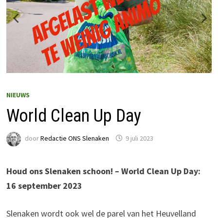
NIEUWS
World Clean Up Day
door
Redactie ONS Slenaken
9 juli 2023
Houd ons Slenaken schoon! – World Clean Up Day:
16 september 2023
Slenaken wordt ook wel de parel van het Heuvelland