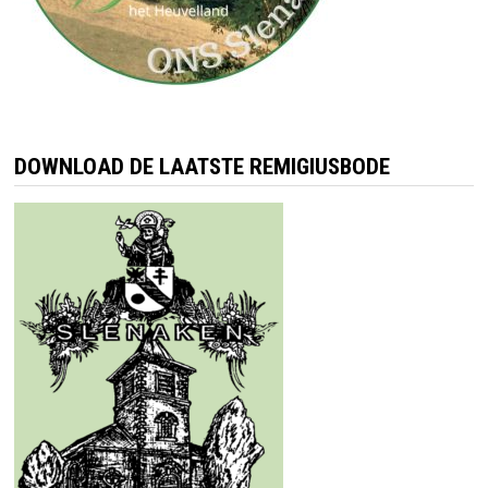
DOWNLOAD DE LAATSTE REMIGIUSBODE